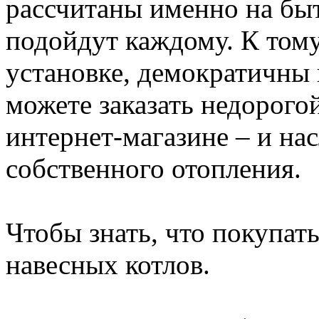
рассчитаны именно на бы
подойдут каждому. К тому
установке, демократичны 
можете заказать недорого
интернет-магазине – и на
собственного отопления.
Чтобы знать, что покупат
навесных котлов.