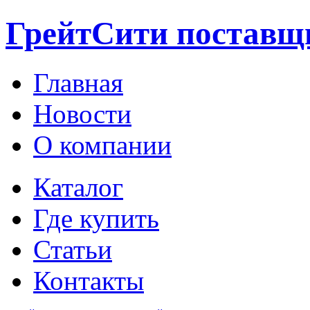
ГрейтСити поставщ
Главная
Новости
О компании
Каталог
Где купить
Статьи
Контакты