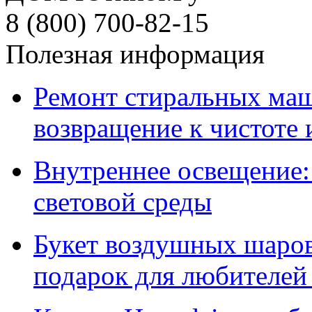
8 (800) 700-82-15
Полезная информация
Ремонт стиральных ма
возвращение к чистоте
Внутреннее освещение:
световой среды
Букет воздушных шаров
подарок для любителей