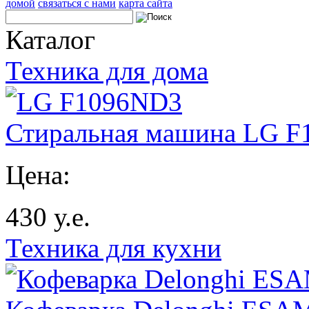
домой
связаться с нами
карта сайта
Каталог
Техника для дома
Стиральная машина LG 
Цена:
430
у.е.
Техника для кухни