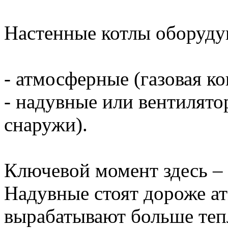
Настенные котлы оборуду
- атмосферные (газовая к
- надувные или вентилят
снаружи).
Ключевой момент здесь – 
Надувные стоят дороже а
вырабатывают больше теп