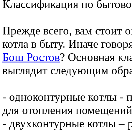
Классификация по бытов
Прежде всего, вам стоит 
котла в быту. Иначе говор
Бош Ростов
? Основная кл
выглядит следующим обр
- одноконтурные котлы -
для отопления помещений
- двухконтурные котлы – 