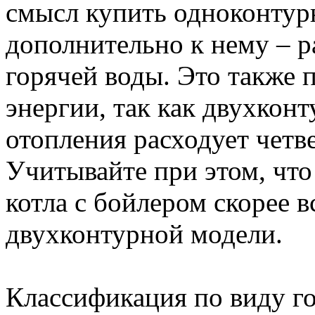
смысл купить одноконтур
дополнительно к нему – 
горячей воды. Это также 
энергии, так как двухкон
отопления расходует четв
Учитывайте при этом, что
котла с бойлером скорее 
двухконтурной модели.
Классификация по виду г