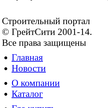
Строительный портал
© ГрейтСити 2001-14.
Все права защищены
Главная
Новости
О компании
Каталог