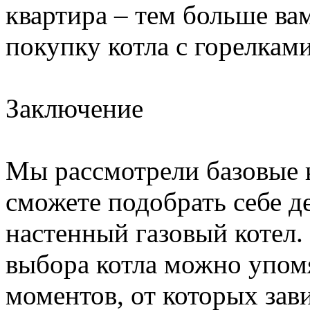
квартира – тем больше ва
покупку котла с горелками
Заключение
Мы рассмотрели базовые 
сможете подобрать себе 
настенный газовый котел.
выбора котла можно упом
моментов, от которых зави