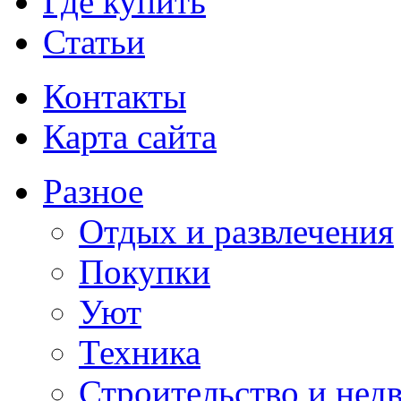
Где купить
Статьи
Контакты
Карта сайта
Разное
Отдых и развлечения
Покупки
Уют
Техника
Строительство и нед