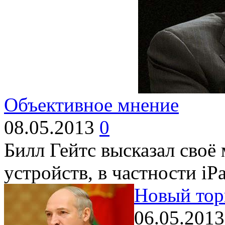
Объективное мнение
08.05.2013
0
Билл Гейтс высказал своё
устройств, в частности iP
Новый тор
06.05.201