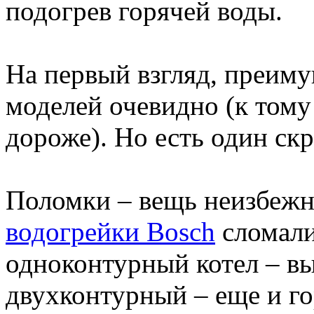
подогрев горячей воды.
На первый взгляд, преим
моделей очевидно (к тому
дороже). Но есть один с
Поломки – вещь неизбеж
водогрейки Bosch
сломали
одноконтурный котел – вы
двухконтурный – еще и го