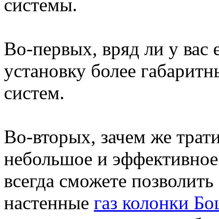
системы.
Во-первых, вряд ли у вас 
установку более габаритн
систем.
Во-вторых, зачем же трат
небольшое и эффективное
всегда сможете позволить
настенные
газ колонки Б