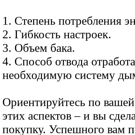
1. Степень потребления э
2. Гибкость настроек.
3. Объем бака.
4. Способ отвода отработ
необходимую систему дым
Ориентируйтесь по вашей
этих аспектов – и вы сде
покупку. Успешного вам 