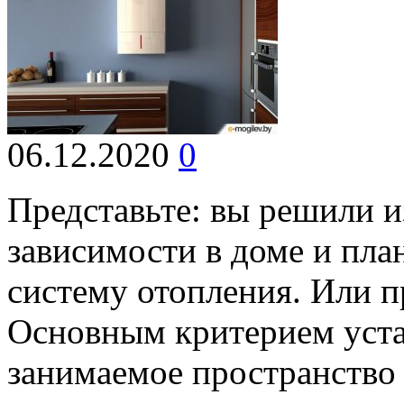
06.12.2020
0
Представьте: вы решили и
зависимости в доме и пла
систему отопления. Или п
Основным критерием устан
занимаемое пространство 