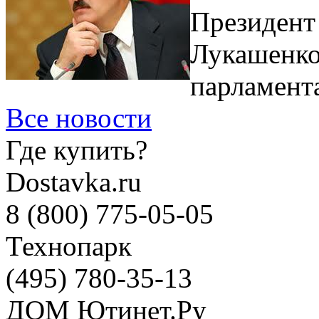
Президент
Лукашенко,
парламента
Все новости
Где купить?
Dostavka.ru
8 (800) 775-05-05
Технопарк
(495) 780-35-13
ДОМ Ютинет.Ру