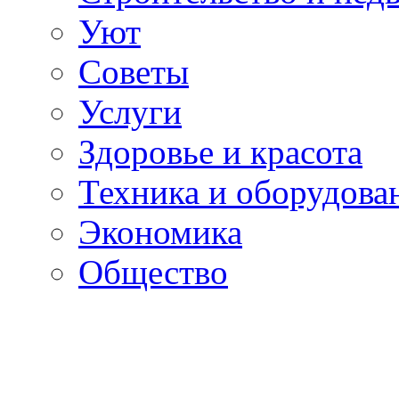
Уют
Советы
Услуги
Здоровье и красота
Техника и оборудова
Экономика
Общество