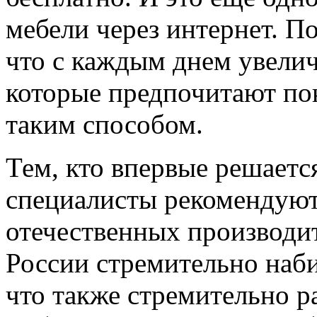
мебели через интернет. По
что с каждым днем увелич
которые предпочитают по
таким способом.
Тем, кто впервые решаетс
специалисты рекомендуют
отечественных производит
России стремительно наби
что также стремительно р