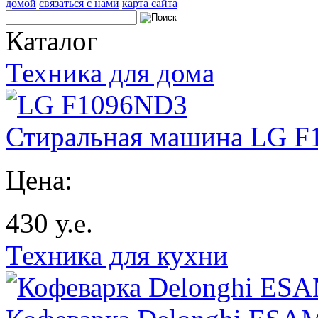
домой
связаться с нами
карта сайта
Каталог
Техника для дома
Стиральная машина LG 
Цена:
430
у.е.
Техника для кухни