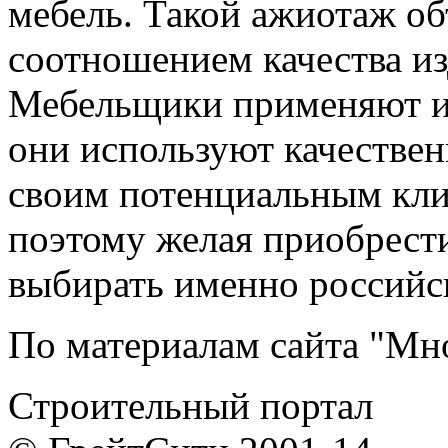
мебель. Такой ажиотаж о
соотношением качества из
Мебельщики применяют и
они используют качестве
своим потенциальным кли
поэтому желая приобрести
выбирать именно российс
По материалам сайта "Мн
Строительный портал