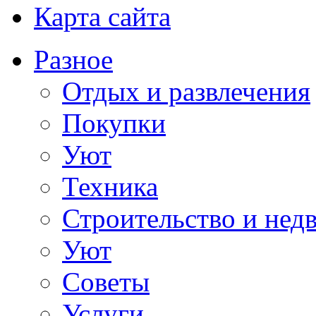
Карта сайта
Разное
Отдых и развлечения
Покупки
Уют
Техника
Строительство и нед
Уют
Советы
Услуги