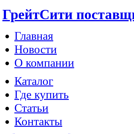
ГрейтСити поставщ
Главная
Новости
О компании
Каталог
Где купить
Статьи
Контакты