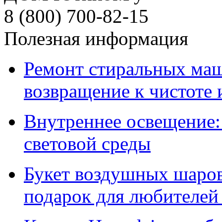
8 (800) 700-82-15
Полезная информация
Ремонт стиральных ма
возвращение к чистоте
Внутреннее освещение:
световой среды
Букет воздушных шаров
подарок для любителей