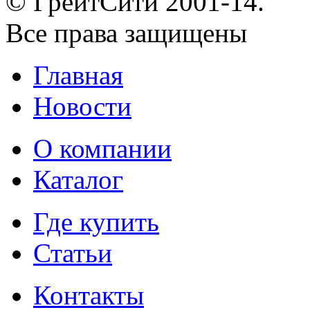
© ГрейтСити 2001-14.
Все права защищены
Главная
Новости
О компании
Каталог
Где купить
Статьи
Контакты