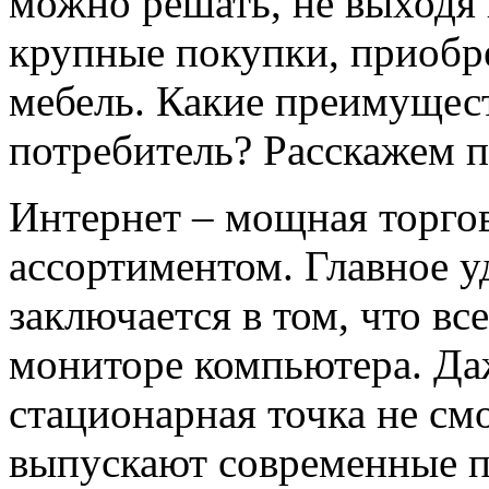
можно решать, не выходя 
крупные покупки, приобр
мебель. Какие преимущест
потребитель? Расскажем п
Интернет – мощная торго
ассортиментом. Главное у
заключается в том, что вс
мониторе компьютера. Д
стационарная точка не смо
выпускают современные п