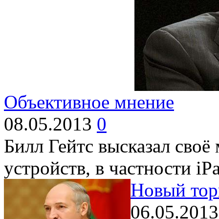
Объективное мнение
08.05.2013
0
Билл Гейтс высказал своё
устройств, в частности iP
Новый тор
06.05.201