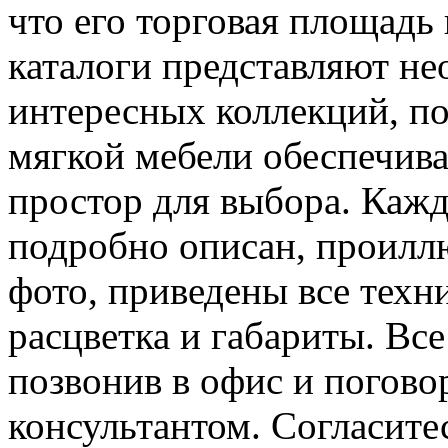
что его торговая площадь
каталоги представляют не
интересных коллекций, п
мягкой мебели обеспечив
простор для выбора. Кажд
подробно описан, проилл
фото, приведены все техн
расцветка и габариты. Вс
позвонив в офис и погово
консультантом. Согласитес