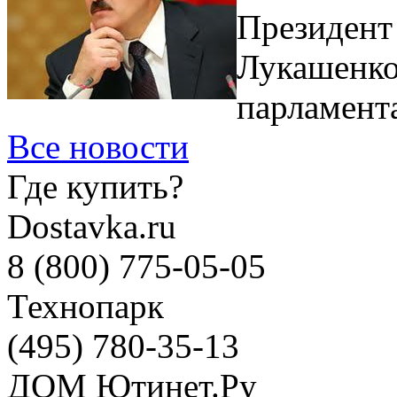
Президент
Лукашенко,
парламента
Все новости
Где купить?
Dostavka.ru
8 (800) 775-05-05
Технопарк
(495) 780-35-13
ДОМ Ютинет.Ру