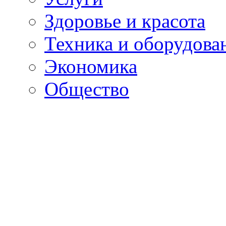
Здоровье и красота
Техника и оборудова
Экономика
Общество