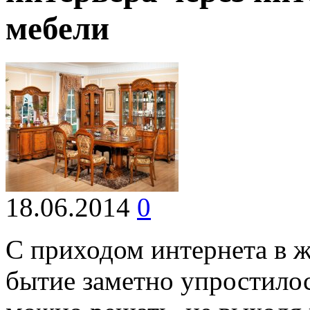
мебели
18.06.2014
0
С приходом интернета в ж
бытие заметно упростило