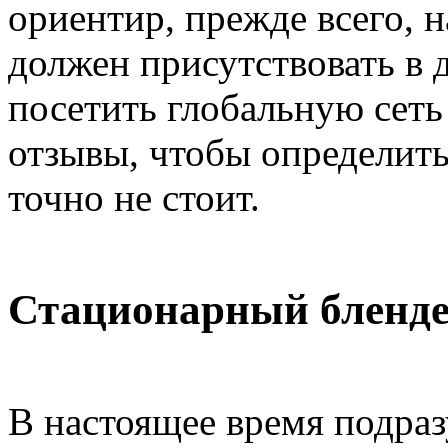
ориентир, прежде всего, н
должен присутствовать в 
посетить глобальную сеть
отзывы, чтобы определить
точно не стоит.
Стационарный бленд
В настоящее время подраз