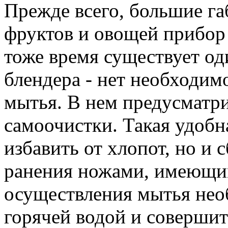
Прежде всего, большие г
фруктов и овощей прибор 
тоже время существует од
блендера - нет необходим
мытья. В нем предусматр
самоочистки. Такая удобн
избавить от хлопот, но и 
ранения ножами, имеющим
осуществления мытья нео
горячей водой и совершит