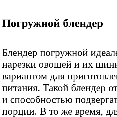
Погружной блендер
Блендер погружной идеал
нарезки овощей и их шин
вариантом для приготовле
питания. Такой блендер о
и способностью подвергат
порции. В то же время, д