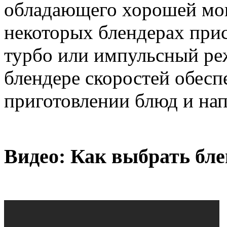
обладающего хорошей мо
некоторых блендерах при
турбо или импульсный ре
блендере скоростей обесп
приготовлении блюд и нап
Видео: Как выбрать бле