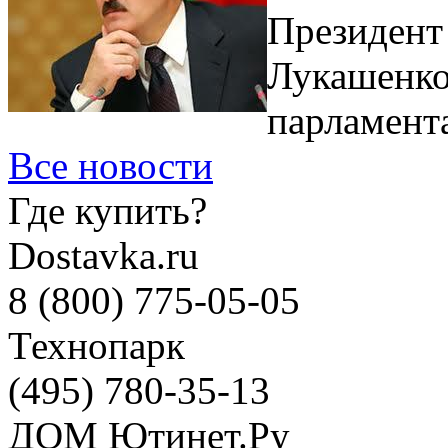
Президент
Лукашенко,
парламента
Все новости
Где купить?
Dostavka.ru
8 (800) 775-05-05
Технопарк
(495) 780-35-13
ДОМ Ютинет.Ру