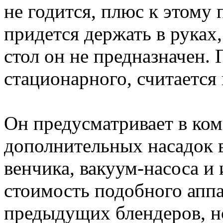
не годится, плюс к этому
придется держать в руках,
стол он не предназначен.
стационарного, считается
Он предусматривает в ком
дополнительных насадок в
венчика, вакуум-насоса и 
стоимость подобного апп
предыдущих блендеров, но