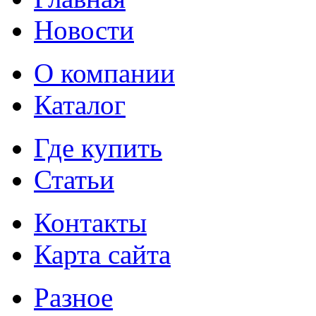
Новости
О компании
Каталог
Где купить
Статьи
Контакты
Карта сайта
Разное