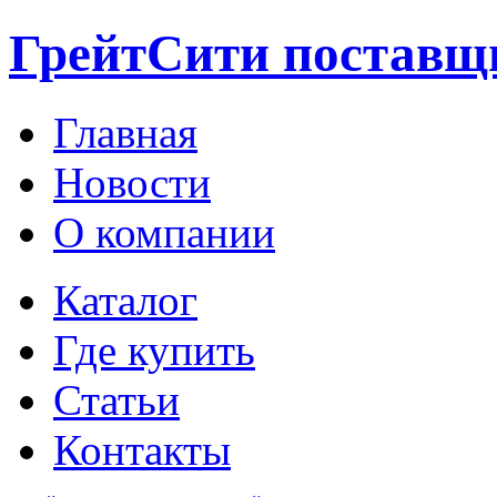
ГрейтСити поставщ
Главная
Новости
О компании
Каталог
Где купить
Статьи
Контакты