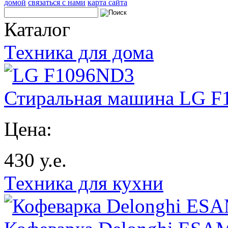
домой
связаться с нами
карта сайта
Каталог
Техника для дома
Стиральная машина LG 
Цена:
430
у.е.
Техника для кухни