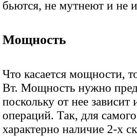
бьются, не мутнеют и не 
Мощность
Что касается мощности, то
Вт. Мощность нужно пред
поскольку от нее зависит
операций. Так, для самог
характерно наличие 2-х ск