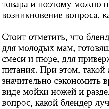
товара и поэтому можно 
возникновение вопроса, к
Стоит отметить, что блен
для молодых мам, готовя
смеси и пюре, для привер
питания. При этом, такой 
значительно сэкономить вр
виде мойки ножей и разде
вопрос, какой блендер луч