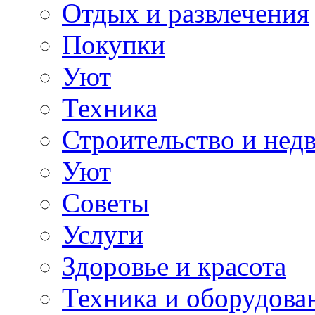
Отдых и развлечения
Покупки
Уют
Техника
Строительство и нед
Уют
Советы
Услуги
Здоровье и красота
Техника и оборудова