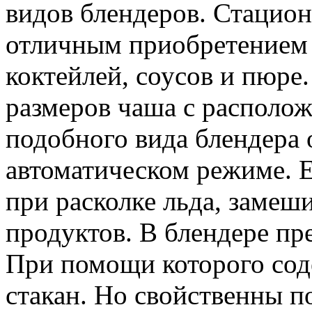
видов блендеров. Стацион
отличным приобретением 
коктейлей, соусов и пюре
размеров чаша с располо
подобного вида блендера 
автоматическом режиме. 
при расколке льда, замеш
продуктов. В блендере пр
При помощи которого сод
стакан. Но свойственны 