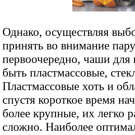
Однако, осуществляя выбо
принять во внимание пару 
первоочередно, чаши для
быть пластмассовые, стек
Пластмассовые хоть и обл
спустя короткое время на
более крупные, их легко р
сложно. Наиболее оптима