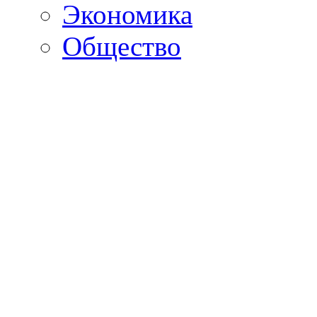
Экономика
Общество