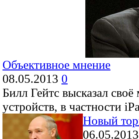
Объективное мнение
08.05.2013
0
Билл Гейтс высказал своё
устройств, в частности iP
Новый тор
06.05.201