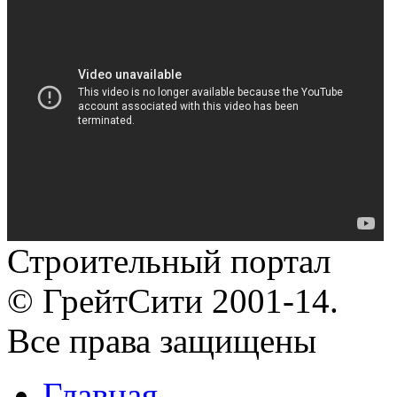
Строительный портал
© ГрейтСити 2001-14.
Все права защищены
Главная