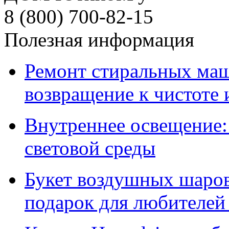
8 (800) 700-82-15
Полезная информация
Ремонт стиральных ма
возвращение к чистоте
Внутреннее освещение:
световой среды
Букет воздушных шаров
подарок для любителей